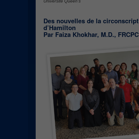
Université Queen’s
Des nouvelles de la circonscript
d’Hamilton
Par Faiza Khokhar, M.D., FRCPC