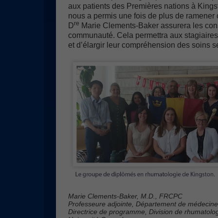
aux patients des Premières nations à Kingst
nous a permis une fois de plus de ramener 
re
D
Marie Clements-Baker assurera les cons
communauté. Cela permettra aux stagiaires 
et d’élargir leur compréhension des soins se
Marie Clements-Baker, M.D., FRCPC
Professeure adjointe, Département de médecine
Directrice de programme, Division de rhumatolo