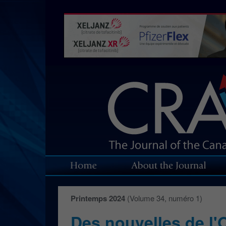
Printemps 2024
(Volume 34, numéro 1)
Des nouvelles de l'