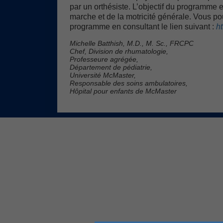
par un orthésiste. L’objectif du programme e
marche et de la motricité générale. Vous po
programme en consultant le lien suivant :
h
Michelle Batthish, M.D., M. Sc., FRCPC
Chef, Division de rhumatologie,
Professeure agrégée,
Département de pédiatrie,
Université McMaster,
Responsable des soins ambulatoires,
Hôpital pour enfants de McMaster