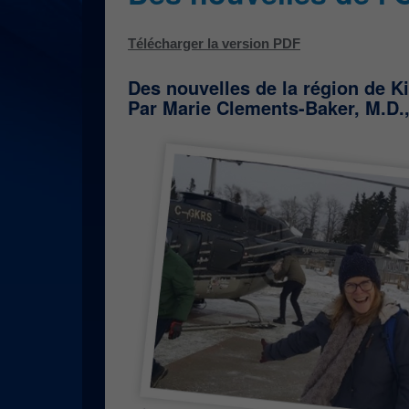
Télécharger la version PDF
Des nouvelles de la région de K
Par Marie Clements-Baker, M.D