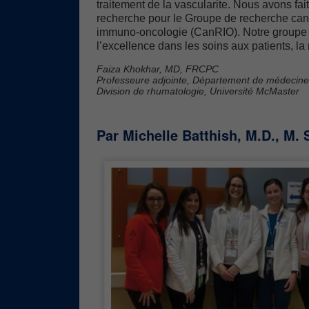
traitement de la vascularite. Nous avons fai
recherche pour le Groupe de recherche ca
immuno-oncologie (CanRIO). Notre groupe 
l’excellence dans les soins aux patients, la
Faiza Khokhar, MD, FRCPC
Professeure adjointe, Département de médecine
Division de rhumatologie, Université McMaster
Par Michelle Batthish, M.D., M.