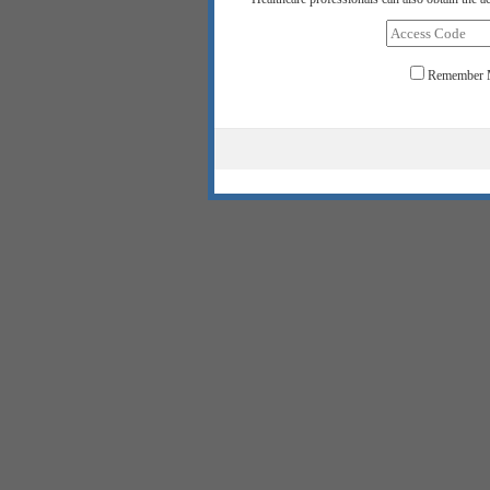
Remember 