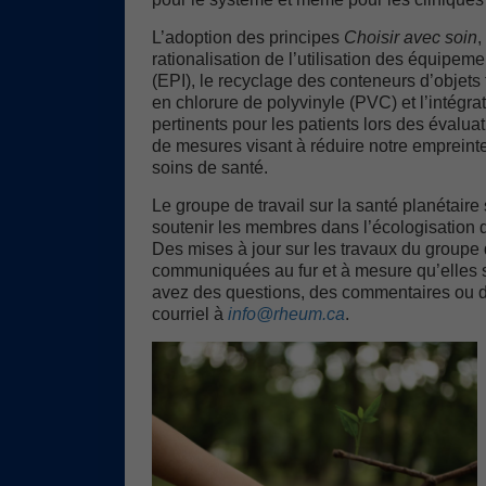
L’adoption des principes
Choisir avec soin
,
rationalisation de l’utilisation des équipeme
(EPI), le recyclage des conteneurs d’objets
en chlorure de polyvinyle (PVC) et l’intégra
pertinents pour les patients lors des évalu
de mesures visant à réduire notre empreint
soins de santé.
Le groupe de travail sur la santé planétaire 
soutenir les membres dans l’écologisation d
Des mises à jour sur les travaux du groupe d
communiquées au fur et à mesure qu’elles s
avez des questions, des commentaires ou d
courriel à
info@rheum.ca
.