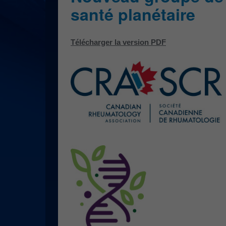
santé planétaire
Télécharger la version PDF