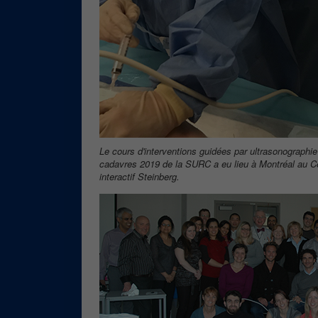
Le cours d'interventions guidées par ultrasonographi
cadavres 2019 de la SURC a eu lieu à Montréal au Ce
interactif Steinberg.