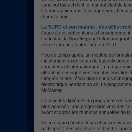
sans but lucratif dont le mandat était de favor
l’échographie dans l’enseignement, l’éduca
rhumatologie.
La SURC et son mandat : des défis croi
Grâce à des subventions à l’enseignement sa
l’industrie, la Société pour l’ultrasonogra
a vu le jour un an plus tard, en 2010.
Peu de temps après, un modèle de formation 
initialement en un cours de base dispensé 
canadiens et internationaux. Le programme 
offrant un enseignement sur plusieurs fins
intégrée et des rétroactions sur les échogr
électronique pendant un an. Le programme s
McMaster.
Comme les diplômés du programme de base
plus poussée, une progression vers des cou
avant et après les réunions annuelles de l
Notre noyau d’instructeurs et nos nouvea
participer à des projets de recherche, qui 