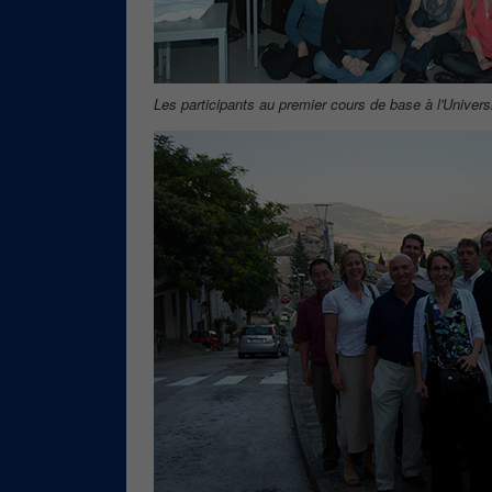
Les participants au premier cours de base à l'Univer