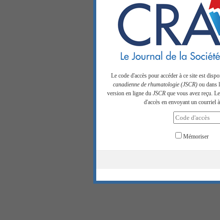
Le code d'accès pour accéder à ce site est disp
canadienne de rhumatologie (JSCR)
ou dans la
version en ligne du
JSCR
que vous avez reçu. Les
d'accès en envoyant un courriel à
Mémoriser