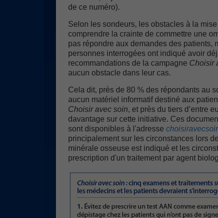
de ce numéro).
Selon les sondeurs, les obstacles à la mis
comprendre la crainte de commettre une om
pas répondre aux demandes des patients, m
personnes interrogées ont indiqué avoir dé
recommandations de la campagne
Choisir 
aucun obstacle dans leur cas.
Cela dit, près de 80 % des répondants au 
aucun matériel informatif destiné aux patien
Choisir avec soin
, et près du tiers d’entre
davantage sur cette initiative. Ces document
sont disponibles à l'adresse
choisiravecsoi
principalement sur les circonstances lors d
minérale osseuse est indiqué et les circons
prescription d'un traitement par agent biolo